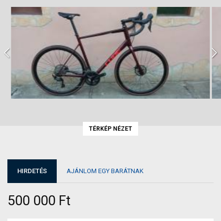
TÉRKÉP NÉZET
HIRDETÉS
AJÁNLOM EGY BARÁTNAK
500 000 Ft