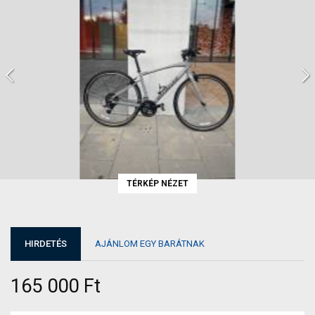
TÉRKÉP NÉZET
HIRDETÉS
AJÁNLOM EGY BARÁTNAK
165 000 Ft