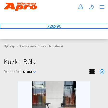
728x90
Nyitólap
Felhasználó további hirdetései
Kuzler Béla
Rendezés:
DÁTUM