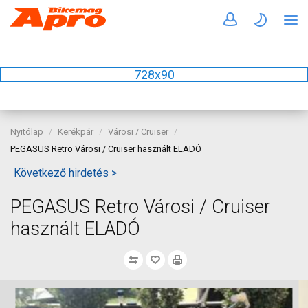
728x90
Nyitólap
Kerékpár
Városi / Cruiser
PEGASUS Retro Városi / Cruiser használt ELADÓ
Következő hirdetés >
PEGASUS Retro Városi / Cruiser
használt ELADÓ