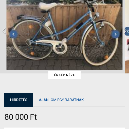
TÉRKÉP NÉZET
HIRDETÉS
AJÁNLOM EGY BARÁTNAK
80 000 Ft