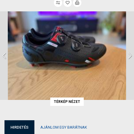
TÉRKÉP NÉZET
HIRDETÉS
AJÁNLOM EGY BARÁTNAK