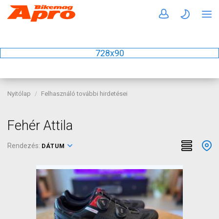
728x90
Nyitólap
Felhasználó további hirdetései
Fehér Attila
Rendezés:
DÁTUM