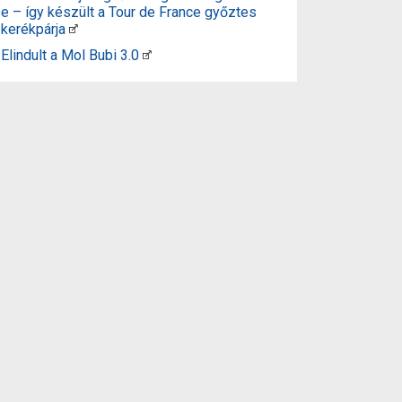
e – így készült a Tour de France győztes
kerékpárja
Elindult a Mol Bubi 3.0