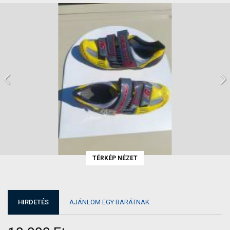
TÉRKÉP NÉZET
HIRDETÉS
AJÁNLOM EGY BARÁTNAK