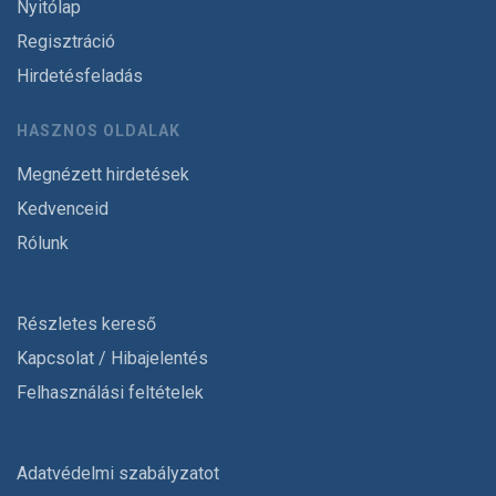
Nyitólap
Regisztráció
Hirdetésfeladás
HASZNOS OLDALAK
Megnézett hirdetések
Kedvenceid
Rólunk
Részletes kereső
Kapcsolat / Hibajelentés
Felhasználási feltételek
Adatvédelmi szabályzatot