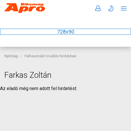
728x90
Nyitólap
Felhasználó további hirdetései
Farkas Zoltán
Az eladó még nem adott fel hirdetést.