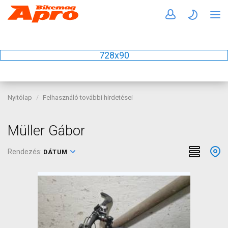
728x90
Nyitólap
Felhasználó további hirdetései
Müller Gábor
Rendezés:
DÁTUM