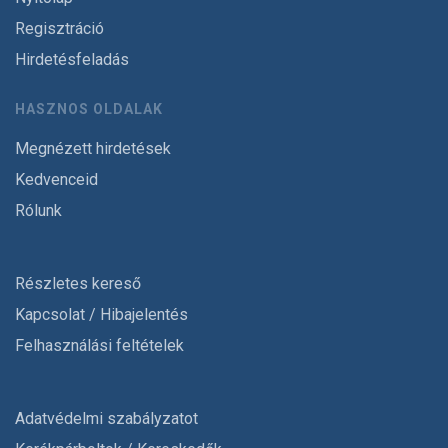
Regisztráció
Hirdetésfeladás
HASZNOS OLDALAK
Megnézett hirdetések
Kedvenceid
Rólunk
Részletes kereső
Kapcsolat / Hibajelentés
Felhasználási feltételek
Adatvédelmi szabályzatot