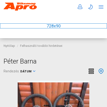
728x90
Nyitólap
Felhasználó további hirdetései
Péter Barna
Rendezés:
DÁTUM