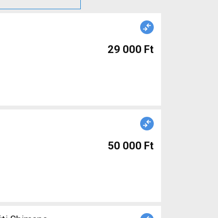
29 000 Ft
50 000 Ft