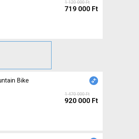
1 120 000 Ft
719 000 Ft
1 470 000 Ft
920 000 Ft