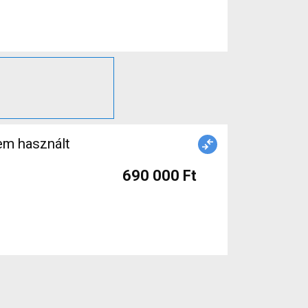
m használt
690 000 Ft