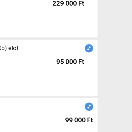
229 000 Ft
95 000 Ft
99 000 Ft