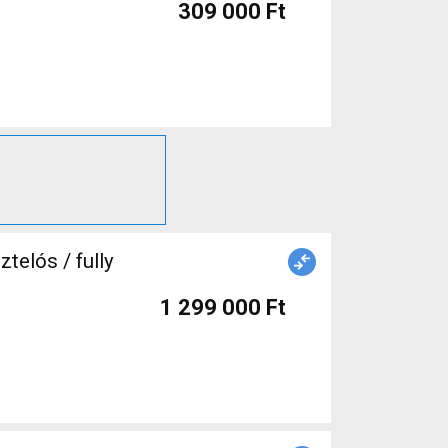
309 000 Ft
1 299 000 Ft