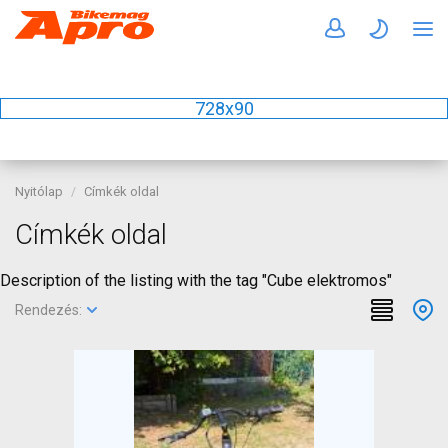
728x90
Nyitólap
Címkék oldal
Címkék oldal
Description of the listing with the tag "Cube elektromos"
Rendezés: