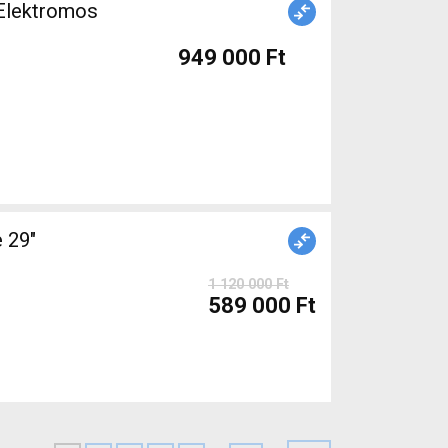
949 000 Ft
1 120 000 Ft
589 000 Ft