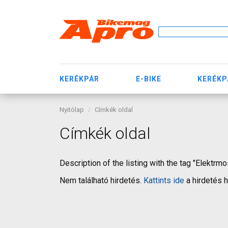
KERÉKPÁR
E-BIKE
KERÉKP
Nyitólap
Címkék oldal
Címkék oldal
Description of the listing with the tag "Elektrmo
Nem található hirdetés.
Kattints ide
a hirdetés 