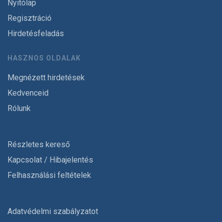
Nyitólap
Regisztráció
Hirdetésfeladás
HASZNOS OLDALAK
Megnézett hirdetések
Kedvenceid
Rólunk
Részletes kereső
Kapcsolat / Hibajelentés
Felhasználási feltételek
Adatvédelmi szabályzatot