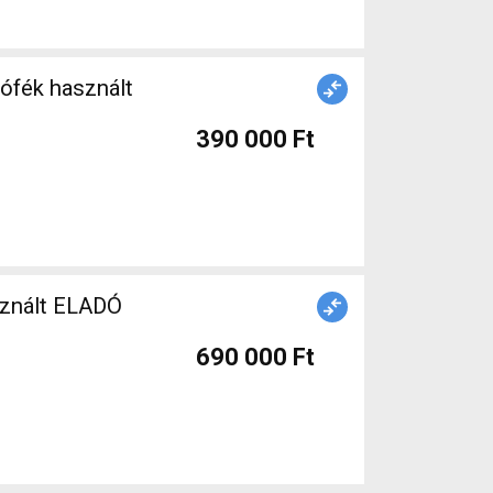
390 000 Ft
sznált ELADÓ
690 000 Ft