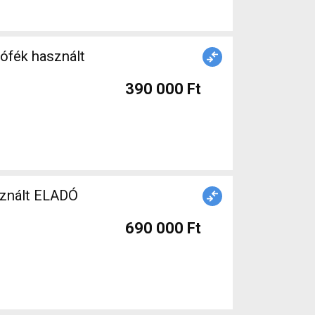
390 000 Ft
sznált ELADÓ
690 000 Ft