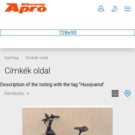
728x90
Nyitólap
Címkék oldal
Címkék oldal
Description of the listing with the tag "Husqvarna"
Rendezés: