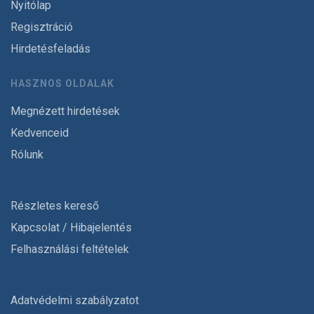
Nyitólap
Regisztráció
Hirdetésfeladás
HASZNOS OLDALAK
Megnézett hirdetések
Kedvenceid
Rólunk
Részletes kereső
Kapcsolat / Hibajelentés
Felhasználási feltételek
Adatvédelmi szabályzatot