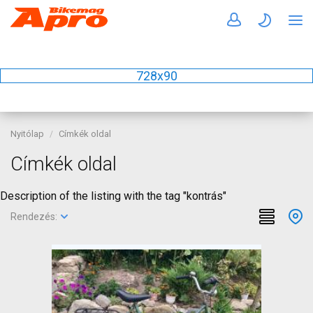
728x90
Nyitólap
Címkék oldal
Címkék oldal
Description of the listing with the tag "kontrás"
Rendezés: