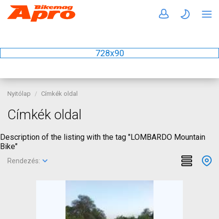
728x90
Nyitólap
Címkék oldal
Címkék oldal
Description of the listing with the tag "LOMBARDO Mountain
Bike"
Rendezés: