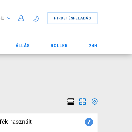
HU
HIRDETÉSFELADÁS
ÁLLÁS
ROLLER
24H
fék használt