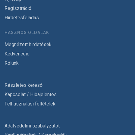
Regisztráció
Hirdetésfeladás
HASZNOS OLDALAK
Megnézett hirdetések
Kedvenceid
Rólunk
Részletes kereső
Kapcsolat / Hibajelentés
Felhasználási feltételek
Adatvédelmi szabályzatot