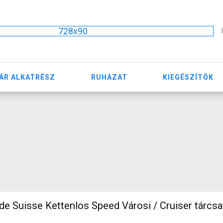
728x90
ÁR ALKATRÉSZ
RUHÁZAT
KIEGÉSZÍTŐK
e Suisse Kettenlos Speed Városi / Cruiser tárcsa