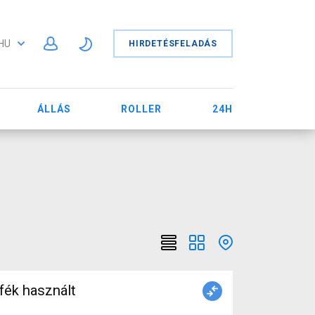
HU
HIRDETÉSFELADÁS
ÁLLÁS
ROLLER
24H
fék használt