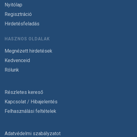
Nyitólap
Regisztráció
Hirdetésfeladás
HASZNOS OLDALAK
Megnézett hirdetések
Kedvenceid
Rólunk
Részletes kereső
Kapcsolat / Hibajelentés
Felhasználási feltételek
Adatvédelmi szabályzatot