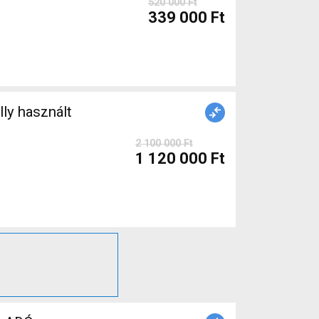
520 000 Ft
339 000 Ft
2 100 000 Ft
1 120 000 Ft