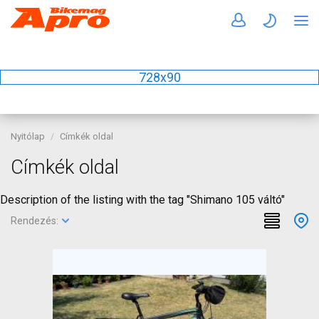
728x90
Nyitólap
Címkék oldal
Címkék oldal
Description of the listing with the tag "Shimano 105 váltó"
Rendezés: