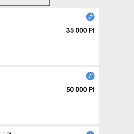
35 000 Ft
50 000 Ft