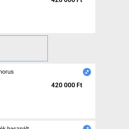
420 000 Ft