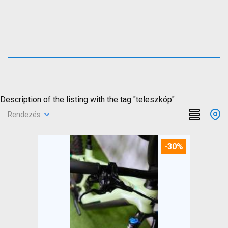
Description of the listing with the tag "teleszkóp"
Rendezés:
-30%