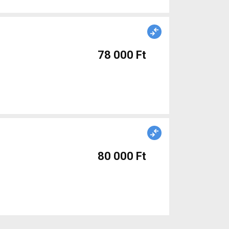
78 000 Ft
80 000 Ft