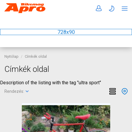
728x90
Nyitólap
Címkék oldal
Címkék oldal
Description of the listing with the tag "ultra sport"
Rendezés: