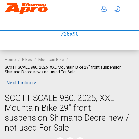
728x90
Home
Bikes
Mountain Bike
SCOTT SCALE 980, 2025, XXL Mountain Bike 29" front suspension
Shimano Deore new / not used For Sale
Next Listing >
SCOTT SCALE 980, 2025, XXL
Mountain Bike 29" front
suspension Shimano Deore new /
not used For Sale