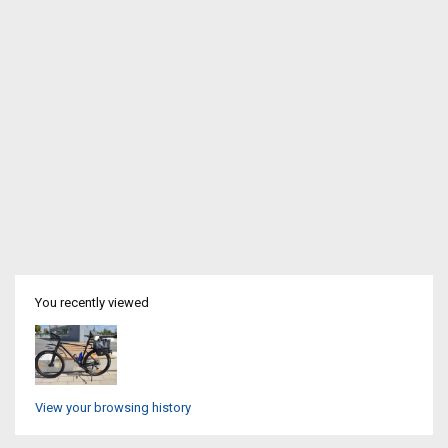
You recently viewed
View your browsing history