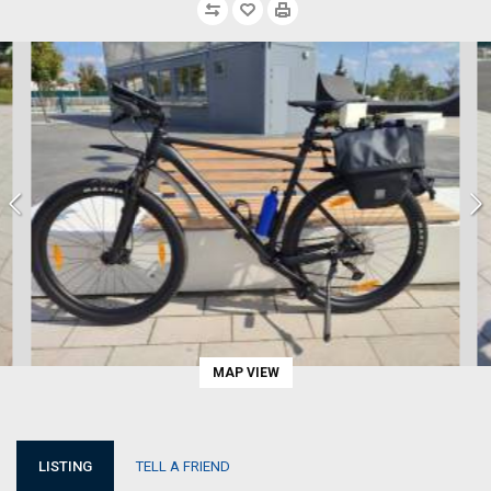
MAP VIEW
LISTING
TELL A FRIEND