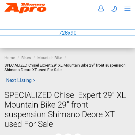
728x90
Home
Bikes
Mountain Bike
SPECIALIZED Chisel Expert 29” XL Mountain Bike 29" front suspension
Shimano Deore XT used For Sale
Next Listing >
SPECIALIZED Chisel Expert 29” XL
Mountain Bike 29" front
suspension Shimano Deore XT
used For Sale