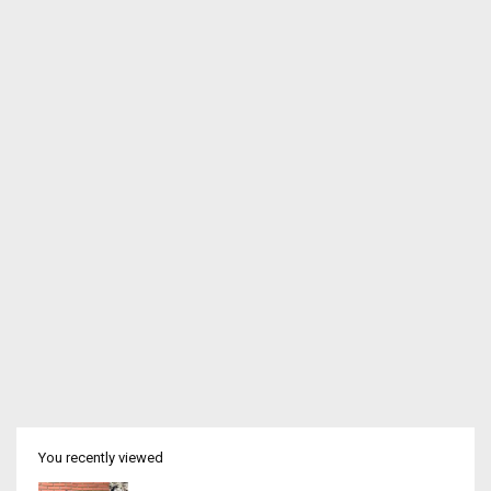
You recently viewed