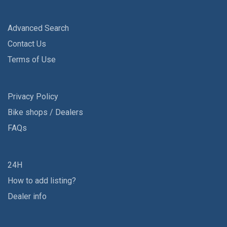
Advanced Search
Contact Us
Terms of Use
Privacy Policy
Bike shops / Dealers
FAQs
24H
How to add listing?
Dealer info