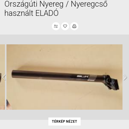
Országúti Nyereg / Nyeregcső
használt ELADÓ
TÉRKÉP NÉZET