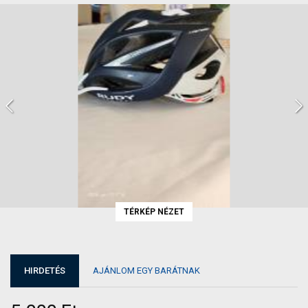
TÉRKÉP NÉZET
HIRDETÉS
AJÁNLOM EGY BARÁTNAK