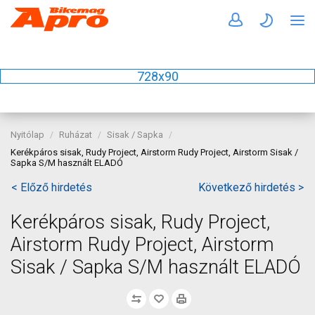
728x90
Nyitólap
Ruházat
Sisak / Sapka
Kerékpáros sisak, Rudy Project, Airstorm Rudy Project, Airstorm Sisak /
Sapka S/M használt ELADÓ
< Előző hirdetés
Következő hirdetés >
Kerékpáros sisak, Rudy Project,
Airstorm Rudy Project, Airstorm
Sisak / Sapka S/M használt ELADÓ