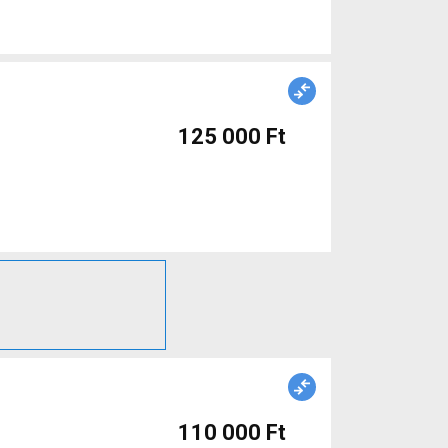
125 000 Ft
110 000 Ft