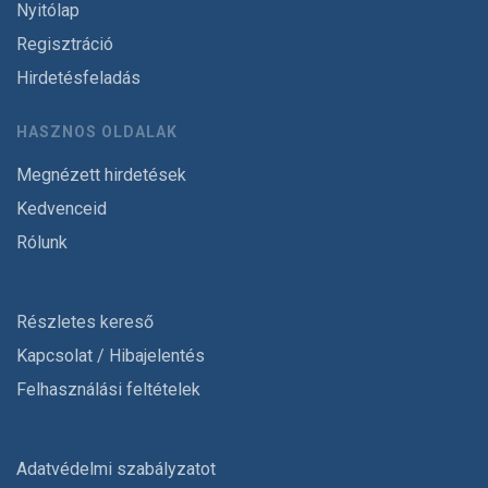
Nyitólap
Regisztráció
Hirdetésfeladás
HASZNOS OLDALAK
Megnézett hirdetések
Kedvenceid
Rólunk
Részletes kereső
Kapcsolat / Hibajelentés
Felhasználási feltételek
Adatvédelmi szabályzatot