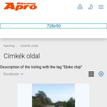
728x90
Nyitólap
Címkék oldal
Címkék oldal
Description of the listing with the tag "Ebike chip"
Rendezés: