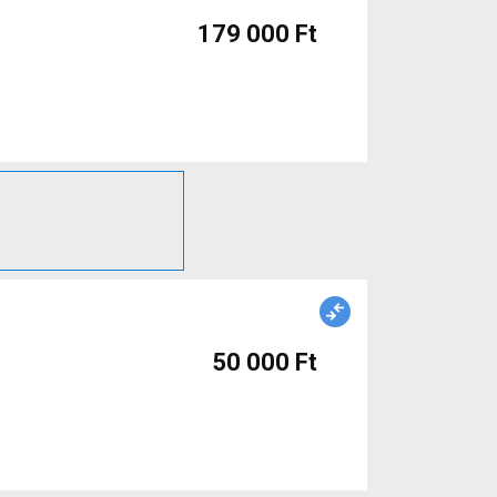
179 000 Ft
50 000 Ft