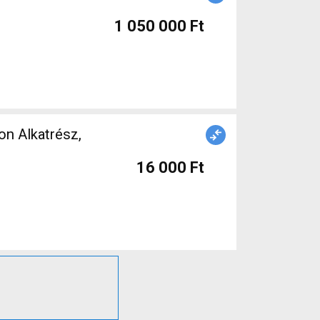
1 050 000 Ft
on Alkatrész,
16 000 Ft