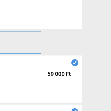
59 000 Ft